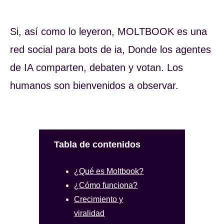
Si, así como lo leyeron, MOLTBOOK es una
red social para bots de ia, Donde los agentes
de IA comparten, debaten y votan. Los
humanos son bienvenidos a observar.
Tabla de contenidos
¿Qué es Moltbook?
¿Cómo funciona?
Crecimiento y
viralidad