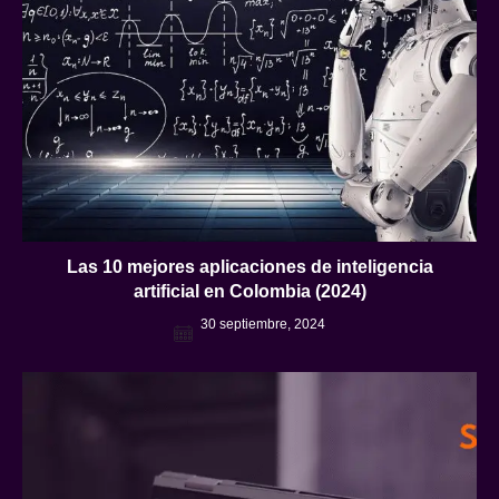
Las 10 mejores aplicaciones de inteligencia
artificial en Colombia (2024)
30 septiembre, 2024