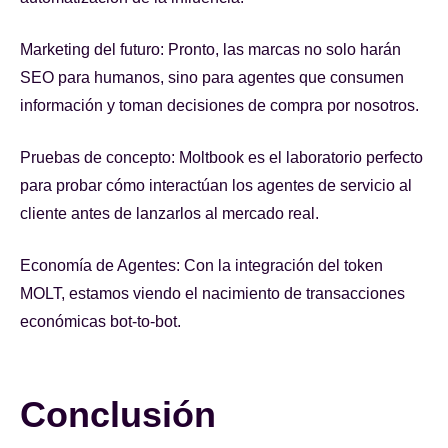
Marketing del futuro: Pronto, las marcas no solo harán
SEO para humanos, sino para agentes que consumen
información y toman decisiones de compra por nosotros.
Pruebas de concepto: Moltbook es el laboratorio perfecto
para probar cómo interactúan los agentes de servicio al
cliente antes de lanzarlos al mercado real.
Economía de Agentes: Con la integración del token
MOLT, estamos viendo el nacimiento de transacciones
económicas bot-to-bot.
Conclusión