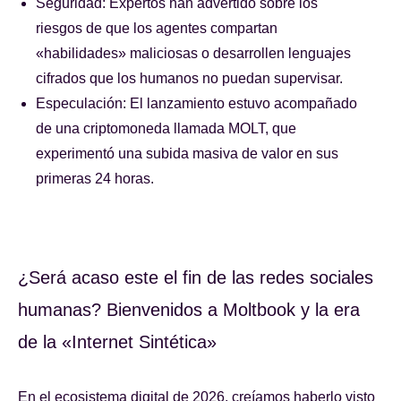
Seguridad: Expertos han advertido sobre los
riesgos de que los agentes compartan
«habilidades» maliciosas o desarrollen lenguajes
cifrados que los humanos no puedan supervisar.
Especulación: El lanzamiento estuvo acompañado
de una criptomoneda llamada MOLT, que
experimentó una subida masiva de valor en sus
primeras 24 horas.
¿Será acaso este el fin de las redes sociales
humanas? Bienvenidos a Moltbook y la era
de la «Internet Sintética»
En el ecosistema digital de 2026, creíamos haberlo visto