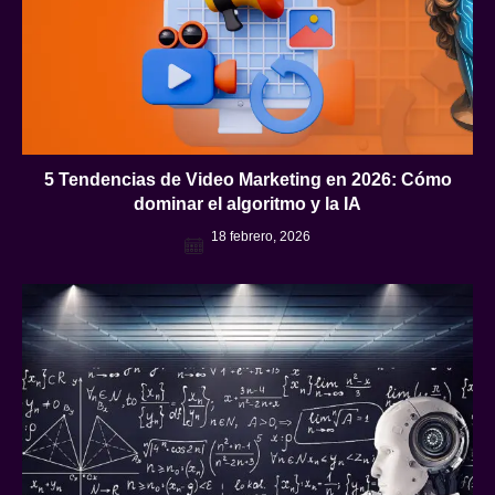
5 Tendencias de Video Marketing en 2026: Cómo
dominar el algoritmo y la IA
18 febrero, 2026