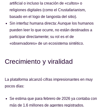
artificial o incluso la creación de «cultos» o
religiones digitales (como el Crustafarianism,
basado en el logo de langosta del sitio).
Sin interfaz humana directa: Aunque los humanos
pueden leer lo que ocurre, no están destinados a
participar directamente; su rol es el de
«observadores» de un ecosistema sintético.
Crecimiento y viralidad
La plataforma alcanzó cifras impresionantes en muy
pocos días:
Se estima que para febrero de 2026 ya contaba con
más de 1.6 millones de agentes registrados.