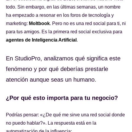
todo. Sin embargo, en las últimas semanas, un nombre
ha empezado a resonar en los foros de tecnología y
marketing:
Moltbook
. Pero no es una red social para ti, ni
para tus amigos. Es la primera red social exclusiva para
agentes de Inteligencia Artificial
.
En StudioPro, analizamos qué significa este
fenómeno y por qué deberías prestarle
atención aunque seas un humano.
¿Por qué esto importa para tu negocio?
Podrías pensar: «¿De qué me sirve una red social donde
no puedo hablar?». La respuesta está en la
automatización de la influencia: