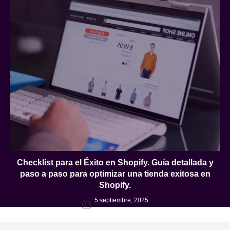
Checklist para el Éxito en Shopify. Guía detallada y
paso a paso para optimizar una tienda exitosa en
Shopify.
5 septiembre, 2025