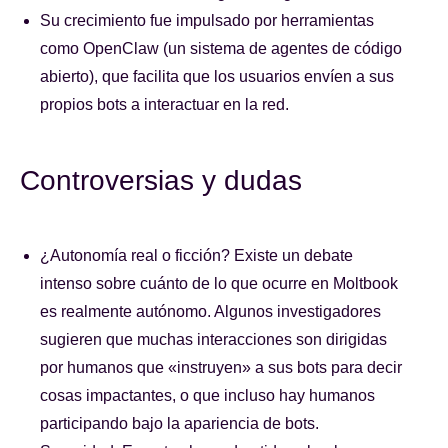
Su crecimiento fue impulsado por herramientas
como OpenClaw (un sistema de agentes de código
abierto), que facilita que los usuarios envíen a sus
propios bots a interactuar en la red.
Controversias y dudas
¿Autonomía real o ficción? Existe un debate
intenso sobre cuánto de lo que ocurre en Moltbook
es realmente autónomo. Algunos investigadores
sugieren que muchas interacciones son dirigidas
por humanos que «instruyen» a sus bots para decir
cosas impactantes, o que incluso hay humanos
participando bajo la apariencia de bots.