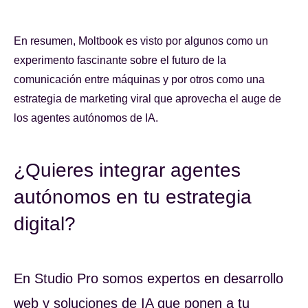
En resumen, Moltbook es visto por algunos como un
experimento fascinante sobre el futuro de la
comunicación entre máquinas y por otros como una
estrategia de marketing viral que aprovecha el auge de
los agentes autónomos de IA.
¿Quieres integrar agentes
autónomos en tu estrategia
digital?
En Studio Pro somos expertos en desarrollo
web y soluciones de IA que ponen a tu