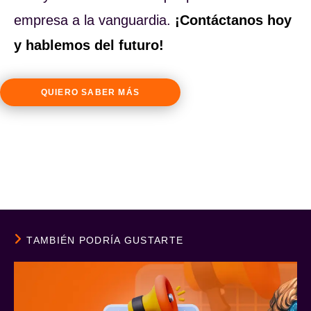
empresa a la vanguardia.
¡Contáctanos hoy
y hablemos del futuro!
QUIERO SABER MÁS
TAMBIÉN PODRÍA GUSTARTE