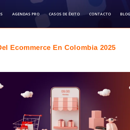
OS
AGENDAS PRO
CASOS DE ÉXITO
CONTACTO
BLO
 Del Ecommerce En Colombia 2025